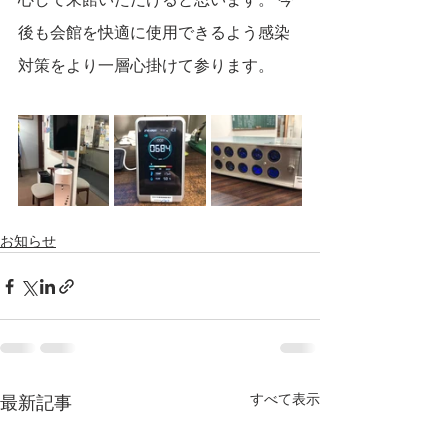
後も会館を快適に使用できるよう感染
対策をより一層心掛けて参ります。
お知らせ
すべて表示
最新記事