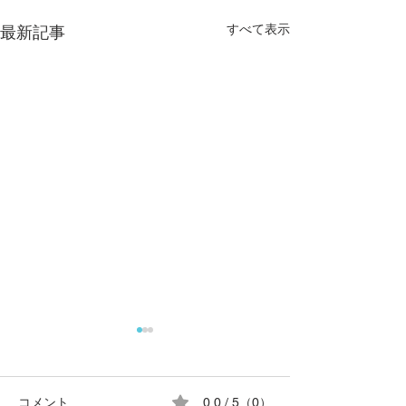
すべて表示
最新記事
コメント
0.0 / 5（0）