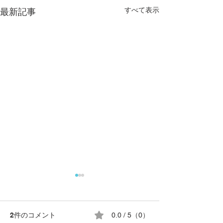
すべて表示
最新記事
2件のコメント
0.0 / 5（0）