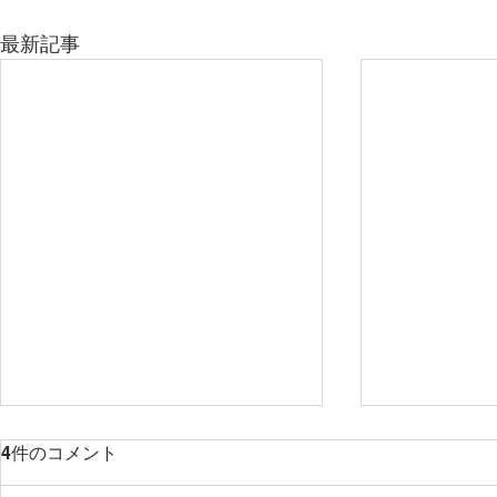
最新記事
4件のコメント