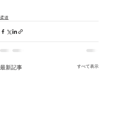
柔道
すべて表示
最新記事