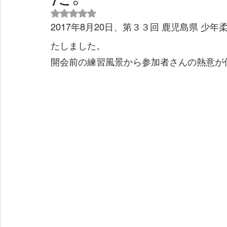
5つ星のうちNaNと評価されています。
2017年8月20日、第３３回 鹿児島県 
たしました。
開会前の練習風景から参加者さんの熱意が