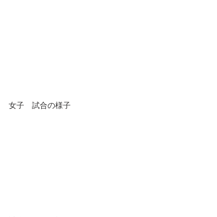
女子　試合の様子