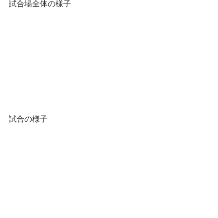
試合場全体の様子
試合の様子