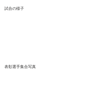
試合の様子
表彰選手集合写真