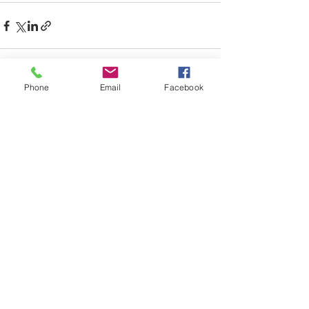
Phone
Email
Facebook
すべて表示
最新記事