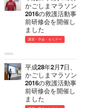
かごしまマラソン
2016の救護活動事
前研修会を開催し
ました
講習・学会・セミナー
平成28年2月7日、
かごしまマラソン
2016の救護活動事
前研修会を開催し
ました