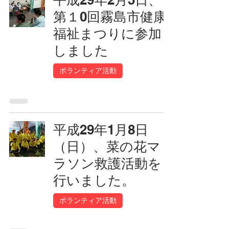
第１0回霧島市健康
福祉まつりに参加
しました
ボランティア活動
平成29年1月8日
（日）、菜の花マ
ラソン救護活動を
行いました。
ボランティア活動