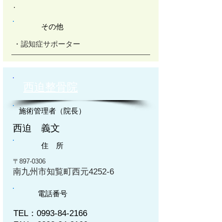
.
その他
・認知症サポーター
西迫整骨院
施術管理者（院長）
西迫 義文
住 所
〒897-0306
南九州市知覧町西元4252-6
電話番号
TEL：0993-84-2166