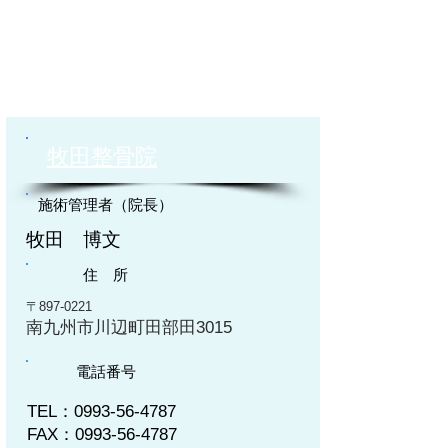
牧田整骨院
施術管理者（院長）
牧田 博文
住 所
〒897-0221
南九州市川辺町田部田3015
電話番号
TEL：0993-56-4787
FAX：0993-56-4787