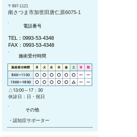
〒897-1121
南さつま市加世田唐仁原6075-1
電話番号
TEL：0993-53-4348
FAX：0993-53-4348
施術受付時間
△13:00～17：30
​休診日：日・祝日
その他
・認知症サポーター