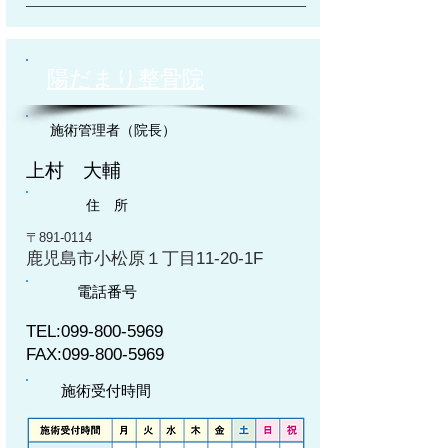
陽だまり整骨院
施術管理者（院長）
上村 大輔
住 所
〒891-0114
鹿児島市小松原１丁目11-20-1F
電話番号
TEL:
099-800-5969
FAX:
099-800-5969
施術受付時間