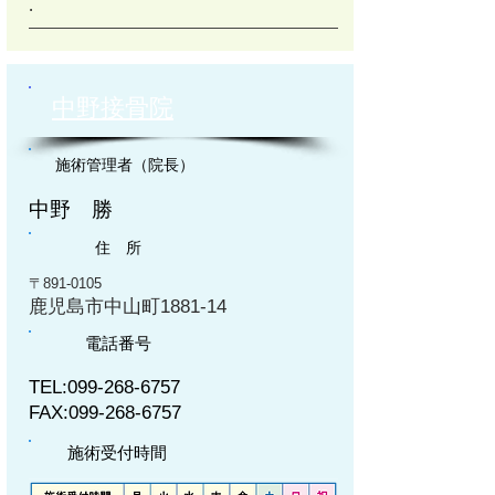
.
中野接骨院
施術管理者（院長）
中野 勝
住 所
〒891-0105
鹿児島市中山町1881-14
電話番号
TEL:
099-268-6757
FAX:
099-268-6757
施術受付時間