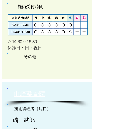
施術受付時間
△14:30～16:30
​休診日：日・祝日
その他
.
山崎整骨院
施術管理者（院長）
山崎 武郎