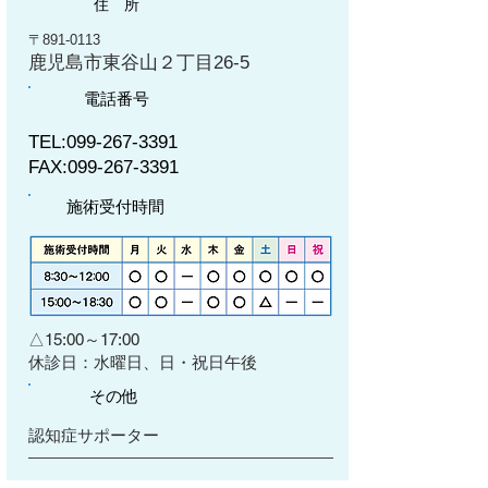
住 所
〒891-0113
鹿児島市東谷山２丁目26-5
電話番号
TEL:
099-267-3391
FAX:
099-267-3391
施術受付時間
△15:00～17:00
​休診日：水曜日、日・祝日午後
その他
認知症サポーター