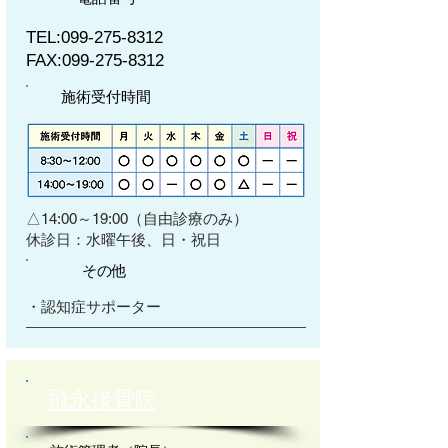
TEL:
099-275-8312
FAX:
099-275-8312
施術受付時間
△14:00～19:00（自由診療のみ）
​休診日：水曜午後、日・祝日
その他
・認知症サポーター
飛永接骨院