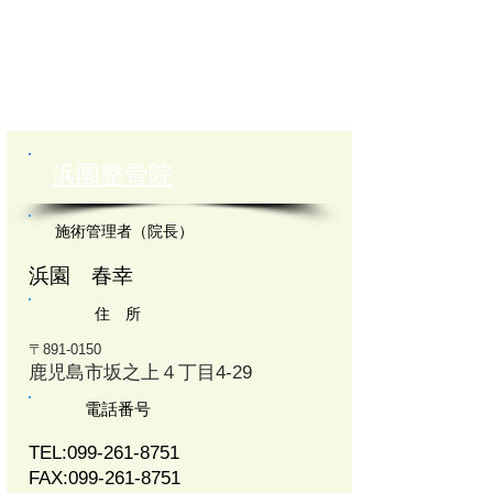
​浜園整骨院
施術管理者（院長）
浜園 春幸
住 所
〒891-0150
鹿児島市坂之上４丁目4-29
電話番号
TEL:
099-261-8751
FAX:
099-261-8751