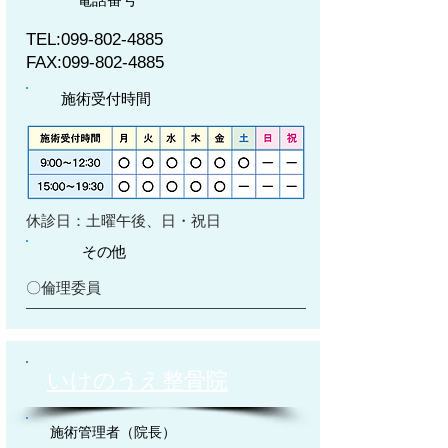
TEL:
099-802-4885
FAX:
099-802-4885
施術受付時間
休診日：土曜午後、日・祝日
その他
〇倫理委員
いけのうえ整骨院
施術管理者（院長）