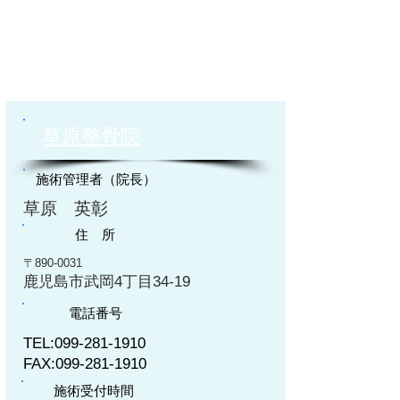
草原整骨院
施術管理者（院長）
草原 英彰
住 所
〒890-0031
鹿児島市武岡4丁目34-19
電話番号
TEL:
099-281-1910
FAX:
099-281-1910
施術受付時間