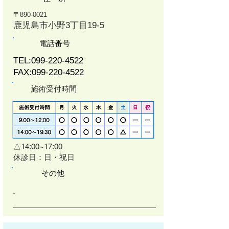
〒890-0021
鹿児島市小野3丁目19-5
電話番号
TEL:
099-220-4522
FAX:
099-220-4522
施術受付時間
△14:00~17:00
​休診日：日・祝日
その他
​.