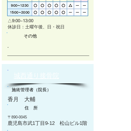
△9:00~13:00
​休診日：土曜午後、日・祝日
その他
​.
​城西通り接骨院
施術管理者（院長）
香月 大輔
住 所
〒890-0045
鹿児島市武1丁目9-12 松山ビル1階