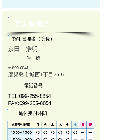
京田整骨院
施術管理者（院長）
京田 浩明
住 所
〒890-0041
鹿児島市城西1丁目26-6
電話番号
TEL:
099-255-8854
FAX:
099-255-8854
施術受付時間