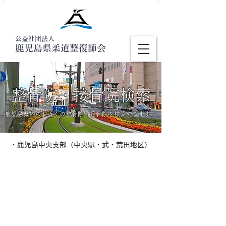
公益社団法人
鹿児島県柔道整復師会
整骨院・接骨院検索
鹿児島県内のお近くの整骨院・接骨院を検索できます。
・鹿児島中央支部（中央駅・武・荒田地区）