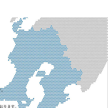
す。
おります。