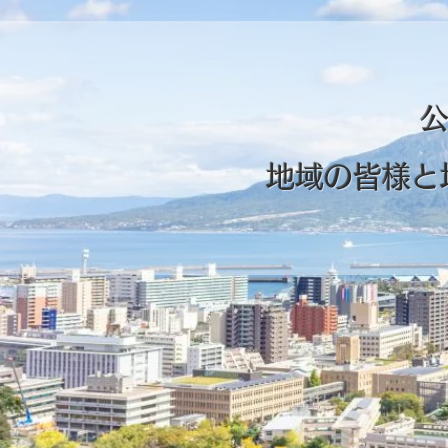
公
地域の皆様と