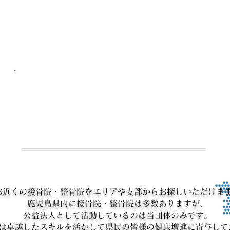
接骨院・整骨院を探
す
お近くの接骨院・整骨院をエリアや支部からお探しいただけま
鹿児島県内に接骨院・整骨院は多数ありますが、
公益法人として活動しているのは当団体のみです。
は卓越したスキルを活かして県民の皆様の健康増進に寄与して