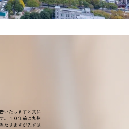
告いたしますと共に
す。１０年前は九州
当たりますが先ずは