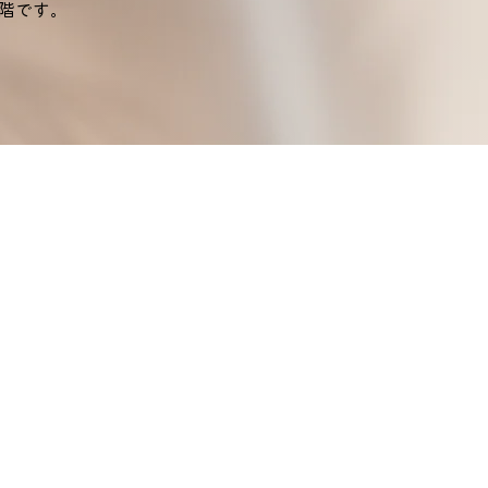
段階です。