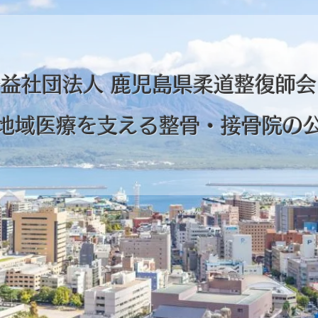
益社団法人 鹿児島県柔道整復師会
地域医療を支える整骨・接骨院の