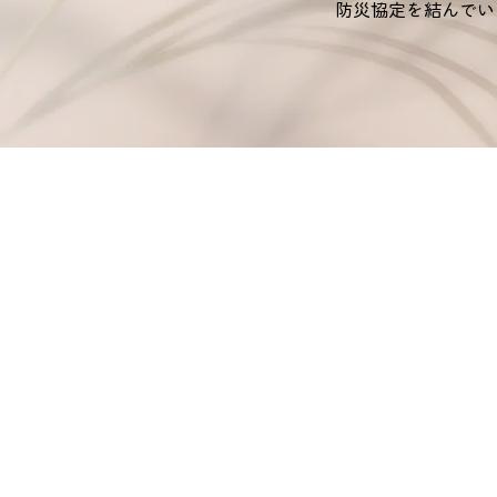
防災協定を結んでい