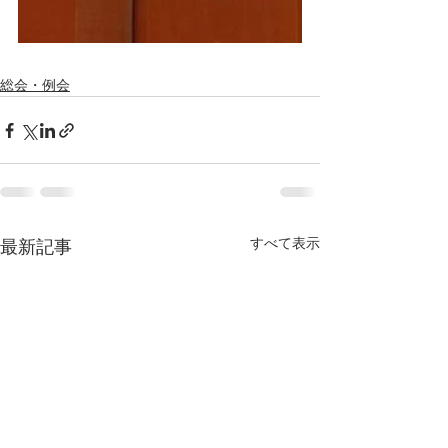
総会・例会
すべて表示
最新記事